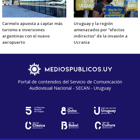
Carmelo apuesta a captar más
Uruguay y la región
turismo e inversiones
amenazados por “efectos
argentinas con el nuevo
indirectos” de la invasión a
aeropuerto
Ucrania
Portal de contenidos del Servicio de Comunicación
Audiovisual Nacional - SECAN - Uruguay