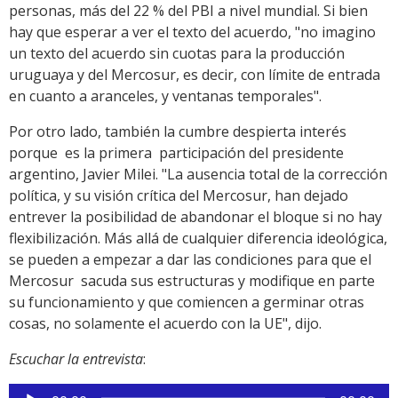
personas, más del 22 % del PBI a nivel mundial. Si bien
hay que esperar a ver el texto del acuerdo, "no imagino
un texto del acuerdo sin cuotas para la producción
uruguaya y del Mercosur, es decir, con límite de entrada
en cuanto a aranceles, y ventanas temporales".
Por otro lado, también la cumbre despierta interés
porque es la primera participación del presidente
argentino, Javier Milei. "La ausencia total de la corrección
política, y su visión crítica del Mercosur, han dejado
entrever la posibilidad de abandonar el bloque si no hay
flexibilización. Más allá de cualquier diferencia ideológica,
se pueden a empezar a dar las condiciones para que el
Mercosur sacuda sus estructuras y modifique en parte
su funcionamiento y que comiencen a germinar otras
cosas, no solamente el acuerdo con la UE", dijo.
Escuchar la entrevista
:
Reproductor