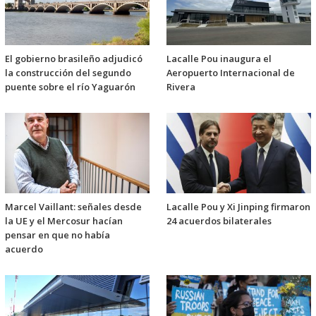
El gobierno brasileño adjudicó
Lacalle Pou inaugura el
la construcción del segundo
Aeropuerto Internacional de
puente sobre el río Yaguarón
Rivera
Marcel Vaillant: señales desde
Lacalle Pou y Xi Jinping firmaron
la UE y el Mercosur hacían
24 acuerdos bilaterales
pensar en que no había
acuerdo