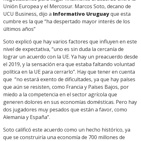
Unión Europea y el Mercosur. Marcos Soto, decano de
UCU Business, dijo a
Informativo Uruguay
que esta
cumbre es la que “ha despertado mayor interés de los
últimos años”
Soto explicó que hay varios factores que influyen en este
nivel de expectativa, “uno es sin duda la cercanía de
lograr un acuerdo con la UE. Ya hay un preacuerdo desde
el 2019, y la sensación era que estaba faltando voluntad
política en la UE para cerrarlo”. Hay que tener en cuenta
que “no estará exento de dificultades, ya que hay países
que aún se resisten, como Francia y Países Bajos, por
miedo a la competencia en el sector agrícola que
generen dolores en sus economías domésticas. Pero hay
dos jugadores muy pesados que están a favor, como
Alemania y España”.
Soto calificó este acuerdo como un hecho histórico, ya
que se construiría una economía de 700 millones de