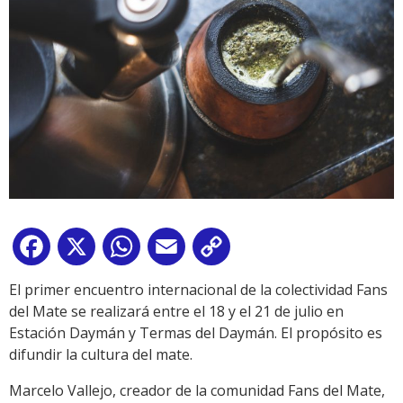
Facebook
X
WhatsApp
Email
Copy
Link
El primer encuentro internacional de la colectividad Fans
del Mate se realizará entre el 18 y el 21 de julio en
Estación Daymán y Termas del Daymán. El propósito es
difundir la cultura del mate.
Marcelo Vallejo, creador de la comunidad Fans del Mate,