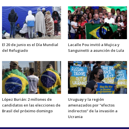
El 20 de junio es el Día Mundial
Lacalle Pou invitó a Mujica y
del Refugiado
Sanguinetti a asunción de Lula
López Burián: 2 millones de
Uruguay y la región
candidatos en las elecciones de
amenazados por “efectos
Brasil del próximo domingo
indirectos” de la invasión a
Ucrania