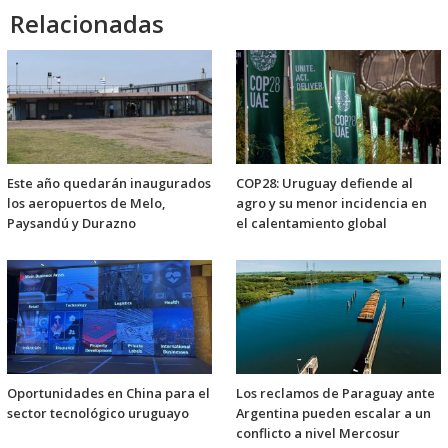
Relacionadas
Este año quedarán inaugurados
COP28: Uruguay defiende al
los aeropuertos de Melo,
agro y su menor incidencia en
Paysandú y Durazno
el calentamiento global
Oportunidades en China para el
Los reclamos de Paraguay ante
sector tecnológico uruguayo
Argentina pueden escalar a un
conflicto a nivel Mercosur