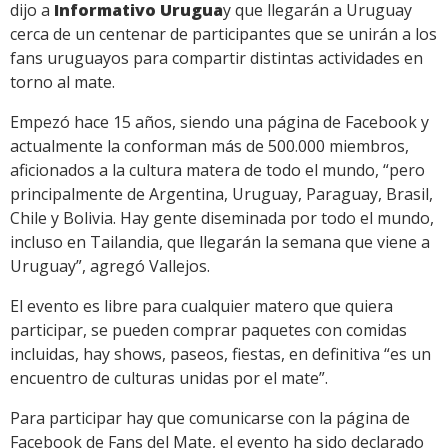
dijo a
Informativo Urugua
y que llegarán a Uruguay
cerca de un centenar de participantes que se unirán a los
fans uruguayos para compartir distintas actividades en
torno al mate.
Empezó hace 15 años, siendo una página de Facebook y
actualmente la conforman más de 500.000 miembros,
aficionados a la cultura matera de todo el mundo, “pero
principalmente de Argentina, Uruguay, Paraguay, Brasil,
Chile y Bolivia. Hay gente diseminada por todo el mundo,
incluso en Tailandia, que llegarán la semana que viene a
Uruguay”, agregó Vallejos.
El evento es libre para cualquier matero que quiera
participar, se pueden comprar paquetes con comidas
incluidas, hay shows, paseos, fiestas, en definitiva “es un
encuentro de culturas unidas por el mate”.
Para participar hay que comunicarse con la página de
Facebook de Fans del Mate, el evento ha sido declarado