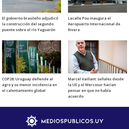
El gobierno brasileño adjudicó
Lacalle Pou inaugura el
la construcción del segundo
Aeropuerto Internacional de
puente sobre el río Yaguarón
Rivera
COP28: Uruguay defiende al
Marcel Vaillant: señales desde
agro y su menor incidencia en
la UE y el Mercosur hacían
el calentamiento global
pensar en que no había
acuerdo