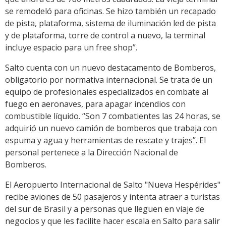
se remodeló para oficinas. Se hizo también un recapado
de pista, plataforma, sistema de iluminación led de pista
y de plataforma, torre de control a nuevo, la terminal
incluye espacio para un free shop”.
Salto cuenta con un nuevo destacamento de Bomberos,
obligatorio por normativa internacional. Se trata de un
equipo de profesionales especializados en combate al
fuego en aeronaves, para apagar incendios con
combustible líquido. “Son 7 combatientes las 24 horas, se
adquirió un nuevo camión de bomberos que trabaja con
espuma y agua y herramientas de rescate y trajes”. El
personal pertenece a la Dirección Nacional de
Bomberos.
El Aeropuerto Internacional de Salto "Nueva Hespérides"
recibe aviones de 50 pasajeros y intenta atraer a turistas
del sur de Brasil y a personas que lleguen en viaje de
negocios y que les facilite hacer escala en Salto para salir