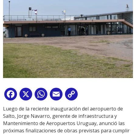
Facebook
X
WhatsApp
Email
Copy
Link
Luego de la reciente inauguración del aeropuerto de
Salto, Jorge Navarro, gerente de infraestructura y
Mantenimiento de Aeropuertos Uruguay, anunció las
próximas finalizaciones de obras previstas para cumplir