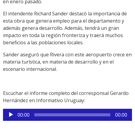
en enero pasado.
El intendente Richard Sander destacó la importancia de
esta obra que genera empleo para el departamento y
además genera desarrollo. Además, tendrá un gran
impacto en toda la región fronteriza y traerá muchos
beneficios a las poblaciones locales.
Sander aseguró que Rivera con este aeropuerto crece en
materia turística, en materia de desarrollo y en el
escenario internacional.
Escuchar el informe completo del corresponsal Gerardo
Hernández en Informativo Uruguay:
Reproductor
00:00
00:00
de
audio