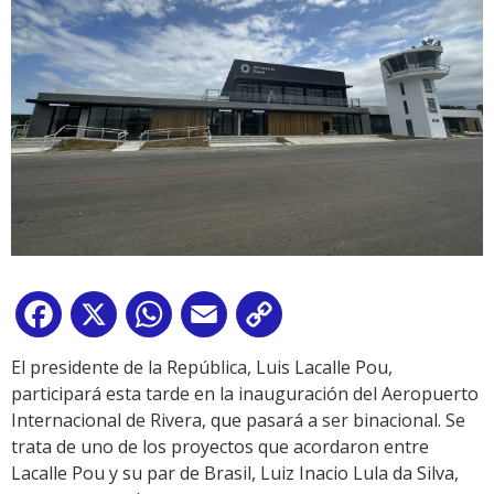
Facebook
X
WhatsApp
Email
Copy
Link
El presidente de la República, Luis Lacalle Pou,
participará esta tarde en la inauguración del Aeropuerto
Internacional de Rivera, que pasará a ser binacional. Se
trata de uno de los proyectos que acordaron entre
Lacalle Pou y su par de Brasil, Luiz Inacio Lula da Silva,