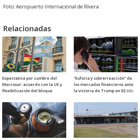
Foto: Aeropuerto Internacional de Rivera
Relacionadas
Expectativa por cumbre del
“Euforia y sobrerreacción” de
Mercosur: acuerdo con la UE y
los mercados financieros ante
flexibilización del bloque
la victoria de Trump en EE.UU.