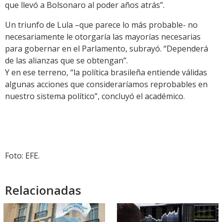
que llevó a Bolsonaro al poder años atrás”.
Un triunfo de Lula –que parece lo más probable- no
necesariamente le otorgaría las mayorías necesarias
para gobernar en el Parlamento, subrayó. “Dependerá
de las alianzas que se obtengan”.
Y en ese terreno, “la política brasileña entiende válidas
algunas acciones que consideraríamos reprobables en
nuestro sistema político”, concluyó el académico.
Foto: EFE.
Relacionadas