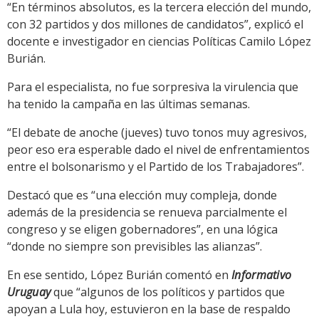
“En términos absolutos, es la tercera elección del mundo,
con 32 partidos y dos millones de candidatos”, explicó el
docente e investigador en ciencias Políticas Camilo López
Burián.
Para el especialista, no fue sorpresiva la virulencia que
ha tenido la campaña en las últimas semanas.
“El debate de anoche (jueves) tuvo tonos muy agresivos,
peor eso era esperable dado el nivel de enfrentamientos
entre el bolsonarismo y el Partido de los Trabajadores”.
Destacó que es “una elección muy compleja, donde
además de la presidencia se renueva parcialmente el
congreso y se eligen gobernadores”, en una lógica
“donde no siempre son previsibles las alianzas”.
En ese sentido, López Burián comentó en
Informativo
Uruguay
que “algunos de los políticos y partidos que
apoyan a Lula hoy, estuvieron en la base de respaldo