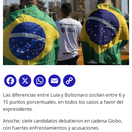
Facebook
X
WhatsApp
Email
Copy
Link
Las diferencias entre Lula y Bolsonaro oscilan entre 6 y
15 puntos porcentuales, en todos los casos a favor del
expresidente.
Anoche, siete candidatos debatieron en cadena Globo,
con fuertes enfrentamientos y acusaciones.