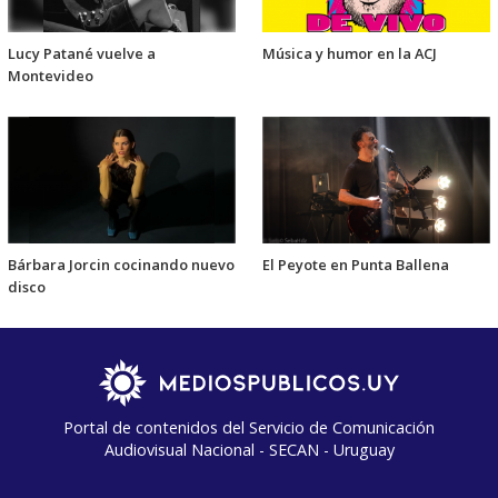
Lucy Patané vuelve a
Música y humor en la ACJ
Montevideo
Bárbara Jorcin cocinando nuevo
El Peyote en Punta Ballena
disco
Portal de contenidos del Servicio de Comunicación
Audiovisual Nacional - SECAN - Uruguay