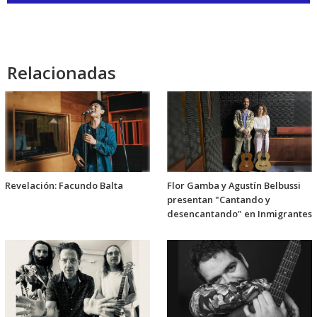
audio
Relacionadas
Revelación: Facundo Balta
Flor Gamba y Agustín Belbussi
presentan "Cantando y
desencantando" en Inmigrantes