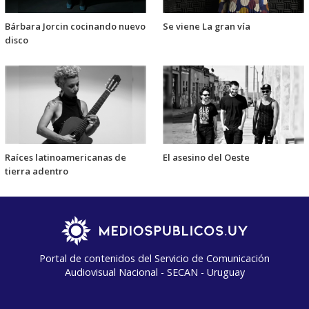
Bárbara Jorcin cocinando nuevo
Se viene La gran vía
disco
Raíces latinoamericanas de
El asesino del Oeste
tierra adentro
Portal de contenidos del Servicio de Comunicación
Audiovisual Nacional - SECAN - Uruguay