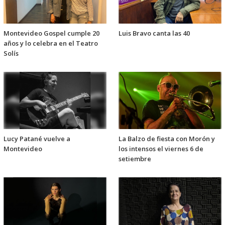
Montevideo Gospel cumple 20
Luis Bravo canta las 40
años y lo celebra en el Teatro
Solís
Lucy Patané vuelve a
La Balzo de fiesta con Morón y
Montevideo
los intensos el viernes 6 de
setiembre