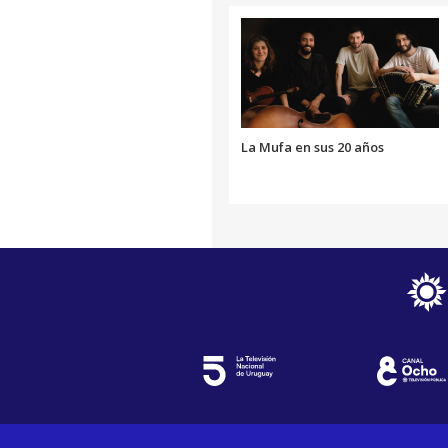
La Mufa en sus 20 años