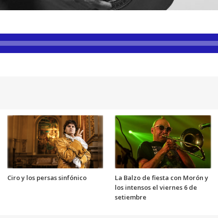
Ciro y los persas sinfónico
La Balzo de fiesta con Morón y
los intensos el viernes 6 de
setiembre