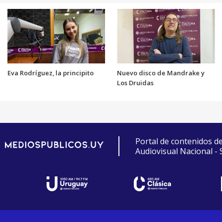
Eva Rodríguez, la principito
Nuevo disco de Mandrake y
Los Druidas
Portal de contenidos d
Audiovisual Nacional -