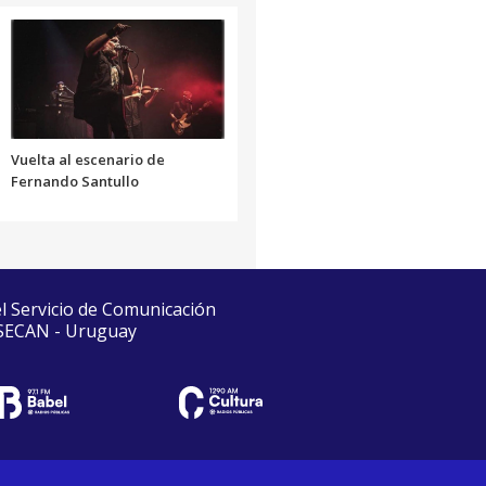
Vuelta al escenario de
Fernando Santullo
el Servicio de Comunicación
 SECAN - Uruguay