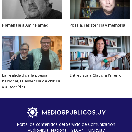
Homenaje a Amir Hamed
Poesía, resistencia y memoria
La realidad de la poesía
Entrevista a Claudia Piñeiro
nacional, la ausencia de crítica
y autocrítica
Portal de contenidos del Servicio de Comunicación
Audiovisual Nacional - SECAN - Uruguay