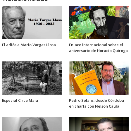
El adiós a Mario Vargas Llosa
Enlace internacional sobre el
aniversario de Horacio Quiroga
Especial Circe Maia
Pedro Solans, desde Córdoba
en charla con Nelson Caula