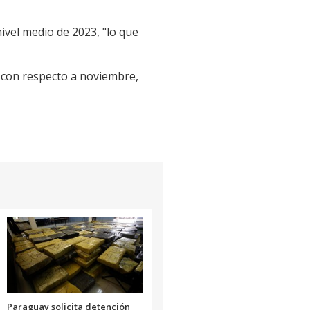
nivel medio de 2023, "lo que
% con respecto a noviembre,
Paraguay solicita detención