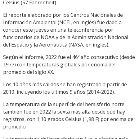
Celsius (57 Fahrenheit).
El reporte elaborado por los Centros Nacionales de
Información Ambiental (NCEI, en inglés) fue dado a
conocer este jueves en una teleconferencia por
funcionarios de NOAA y de la Administración Nacional
del Espacio y la Aeronáutica (NASA, en inglés).
Según el informe, 2022 fue el 46º año consecutivo (desde
1977) con temperaturas globales por encima del
promedio del siglo XX.
Los 10 años más cálidos se han registrado a partir de
2010, incluyendo los últimos 9 años (2014-2022).
La temperatura de la superficie del hemisferio norte
también fue en 2022 la sexta más alta desde que hay
registros, con 1,10 grados Celsius (1,98 F) por encima del
promedio.