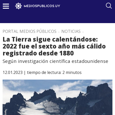
PORTAL MEDIOS PÚBLICOS
.
NOTICIAS
.
La Tierra sigue calentándose:
2022 fue el sexto año más cálido
registrado desde 1880
Según investigación científica estadounidense
12.01.2023 |
tiempo de lectura:
2
minutos