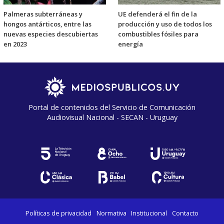
Palmeras subterráneas y
UE defenderá el fin de la
hongos antárticos, entre las
producción y uso de todos los
nuevas especies descubiertas
combustibles fósiles para
en 2023
energía
Portal de contenidos del Servicio de Comunicación
Audiovisual Nacional - SECAN - Uruguay
Políticas de privacidad
Normativa
Institucional
Contacto