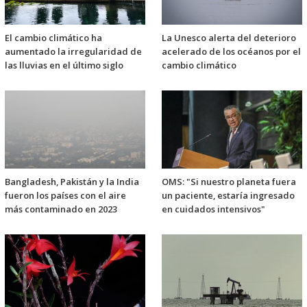
El cambio climático ha
La Unesco alerta del deterioro
aumentado la irregularidad de
acelerado de los océanos por el
las lluvias en el último siglo
cambio climático
Bangladesh, Pakistán y la India
OMS: "Si nuestro planeta fuera
fueron los países con el aire
un paciente, estaría ingresado
más contaminado en 2023
en cuidados intensivos"