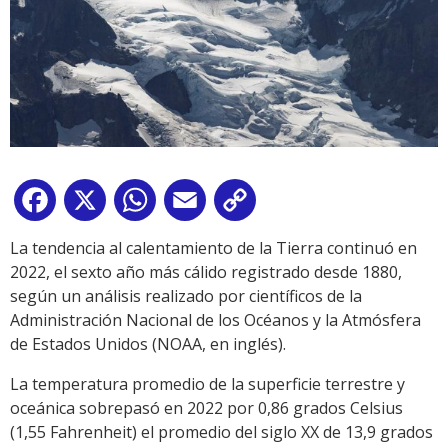
Facebook
X
WhatsApp
Email
Copy
Link
La tendencia al calentamiento de la Tierra continuó en
2022, el sexto año más cálido registrado desde 1880,
según un análisis realizado por científicos de la
Administración Nacional de los Océanos y la Atmósfera
de Estados Unidos (NOAA, en inglés).
La temperatura promedio de la superficie terrestre y
oceánica sobrepasó en 2022 por 0,86 grados Celsius
(1,55 Fahrenheit) el promedio del siglo XX de 13,9 grados