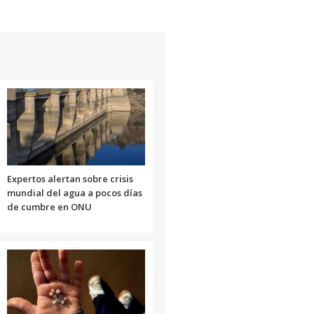
Expertos alertan sobre crisis
mundial del agua a pocos días
de cumbre en ONU