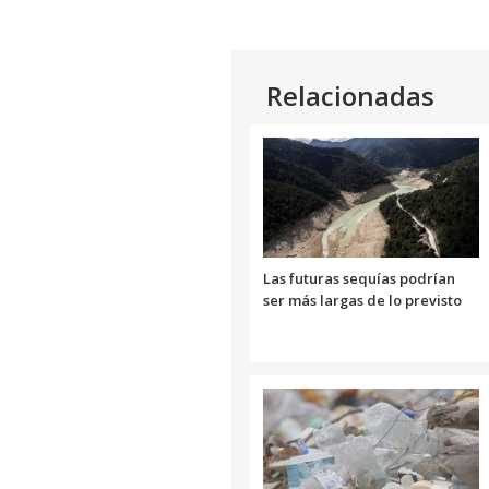
Relacionadas
Las futuras sequías podrían
ser más largas de lo previsto