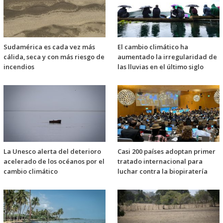
Sudamérica es cada vez más
El cambio climático ha
cálida, seca y con más riesgo de
aumentado la irregularidad de
incendios
las lluvias en el último siglo
La Unesco alerta del deterioro
Casi 200 países adoptan primer
acelerado de los océanos por el
tratado internacional para
cambio climático
luchar contra la biopiratería