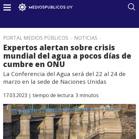
PORTAL MEDIOS PÚBLICOS
.
NOTICIAS
.
Expertos alertan sobre crisis
mundial del agua a pocos días de
cumbre en ONU
La Conferencia del Agua será del 22 al 24 de
marzo en la sede de Naciones Unidas
17.03.2023 |
tiempo de lectura:
3
minutos