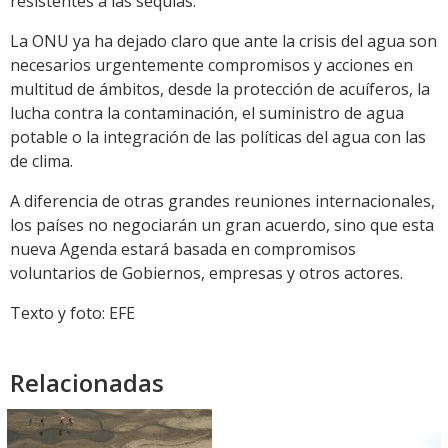
resistentes a las sequías.
La ONU ya ha dejado claro que ante la crisis del agua son
necesarios urgentemente compromisos y acciones en
multitud de ámbitos, desde la protección de acuíferos, la
lucha contra la contaminación, el suministro de agua
potable o la integración de las políticas del agua con las
de clima.
A diferencia de otras grandes reuniones internacionales,
los países no negociarán un gran acuerdo, sino que esta
nueva Agenda estará basada en compromisos
voluntarios de Gobiernos, empresas y otros actores.
Texto y foto: EFE
Relacionadas