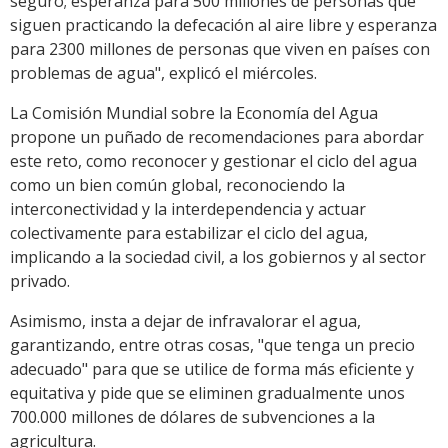
seguro; esperanza para 500 millones de personas que
siguen practicando la defecación al aire libre y esperanza
para 2300 millones de personas que viven en países con
problemas de agua", explicó el miércoles.
La Comisión Mundial sobre la Economía del Agua
propone un puñado de recomendaciones para abordar
este reto, como reconocer y gestionar el ciclo del agua
como un bien común global, reconociendo la
interconectividad y la interdependencia y actuar
colectivamente para estabilizar el ciclo del agua,
implicando a la sociedad civil, a los gobiernos y al sector
privado.
Asimismo, insta a dejar de infravalorar el agua,
garantizando, entre otras cosas, "que tenga un precio
adecuado" para que se utilice de forma más eficiente y
equitativa y pide que se eliminen gradualmente unos
700.000 millones de dólares de subvenciones a la
agricultura.