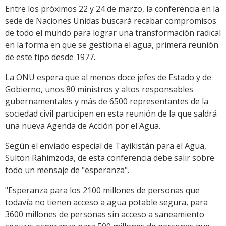
Entre los próximos 22 y 24 de marzo, la conferencia en la
sede de Naciones Unidas buscará recabar compromisos
de todo el mundo para lograr una transformación radical
en la forma en que se gestiona el agua, primera reunión
de este tipo desde 1977.
La ONU espera que al menos doce jefes de Estado y de
Gobierno, unos 80 ministros y altos responsables
gubernamentales y más de 6500 representantes de la
sociedad civil participen en esta reunión de la que saldrá
una nueva Agenda de Acción por el Agua.
Según el enviado especial de Tayikistán para el Agua,
Sulton Rahimzoda, de esta conferencia debe salir sobre
todo un mensaje de "esperanza".
"Esperanza para los 2100 millones de personas que
todavía no tienen acceso a agua potable segura, para
3600 millones de personas sin acceso a saneamiento