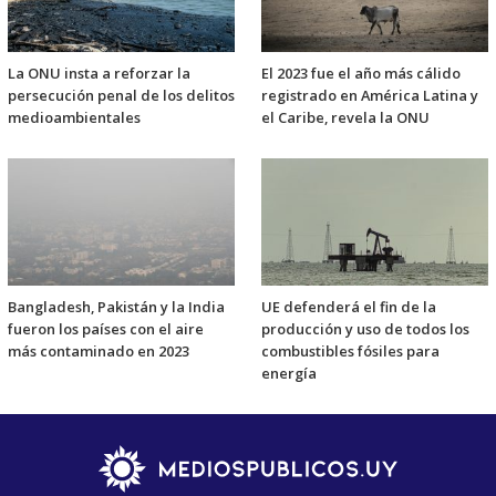
La ONU insta a reforzar la
El 2023 fue el año más cálido
persecución penal de los delitos
registrado en América Latina y
medioambientales
el Caribe, revela la ONU
Bangladesh, Pakistán y la India
UE defenderá el fin de la
fueron los países con el aire
producción y uso de todos los
más contaminado en 2023
combustibles fósiles para
energía