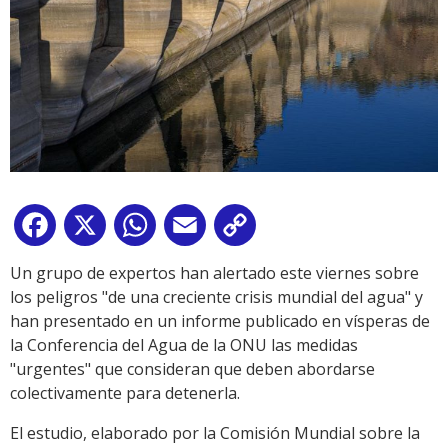
Facebook
X
WhatsApp
Email
Copy
Link
Un grupo de expertos han alertado este viernes sobre
los peligros "de una creciente crisis mundial del agua" y
han presentado en un informe publicado en vísperas de
la Conferencia del Agua de la ONU las medidas
"urgentes" que consideran que deben abordarse
colectivamente para detenerla.
El estudio, elaborado por la Comisión Mundial sobre la