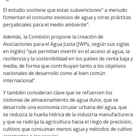
El estudio sostiene que estas subvenciones" a menudo
fomentan el consumo excesivo de agua y otras prácticas
perjudiciales para el medio ambiente".
Además, la Comisión propone la creación de
Asociaciones para el Agua Justa (JWPs, según sus siglas
en inglés) "que permitan invertir en el acceso al agua, la
resiliencia y la sostenibilidad en los países de renta baja y
media, de forma que contribuyan tanto a los objetivos
nacionales de desarrollo como al bien común
internacional".
Y también consideran clave que se refuercen los
sistemas de almacenamiento de agua dulce, que se
desarrolle una economía circular urbana del agua, que
se reduzca la huella hídrica de la industria manufacturera
y que se redirija la agricultura hacia el riego de precisión,
cultivos que consuman menos agua y métodos de cultivo