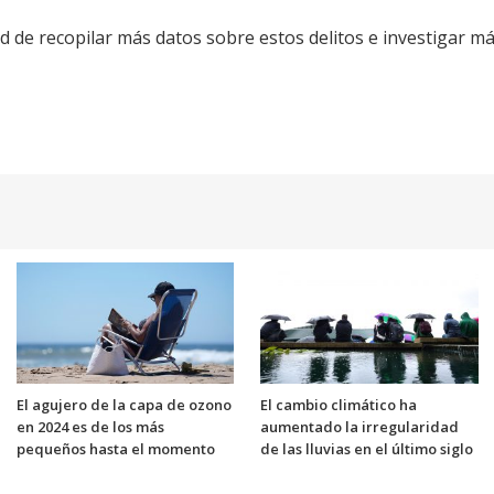
d de recopilar más datos sobre estos delitos e investigar má
El agujero de la capa de ozono
El cambio climático ha
en 2024 es de los más
aumentado la irregularidad
pequeños hasta el momento
de las lluvias en el último siglo