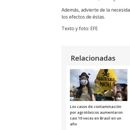
Además, advierte de la necesida
los efectos de éstas.
Texto y foto: EFE
Relacionadas
Los casos de contaminación
por agrotóxicos aumentaron
casi 10 veces en Brasil en un
año