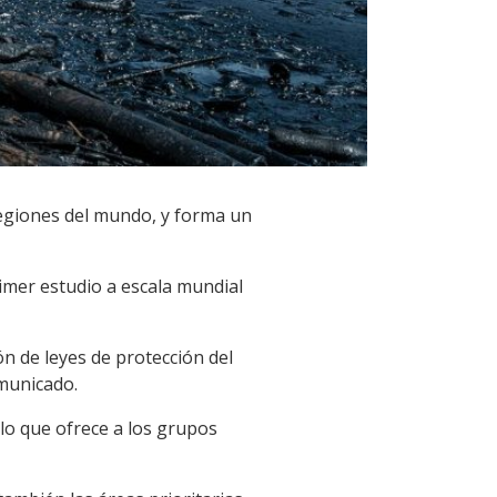
regiones del mundo, y forma un
rimer estudio a escala mundial
n de leyes de protección del
omunicado.
 lo que ofrece a los grupos