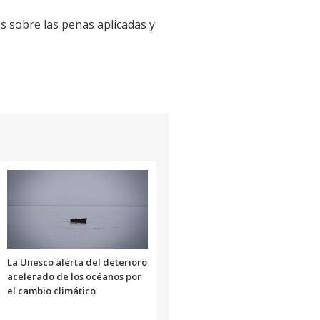
s sobre las penas aplicadas y
La Unesco alerta del deterioro
acelerado de los océanos por
el cambio climático