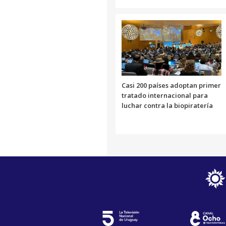
Casi 200 países adoptan primer
tratado internacional para
luchar contra la biopiratería