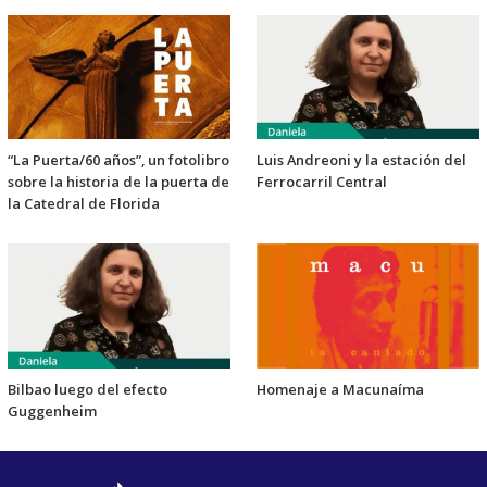
“La Puerta/60 años”, un fotolibro
Luis Andreoni y la estación del
sobre la historia de la puerta de
Ferrocarril Central
la Catedral de Florida
Bilbao luego del efecto
Homenaje a Macunaíma
Guggenheim