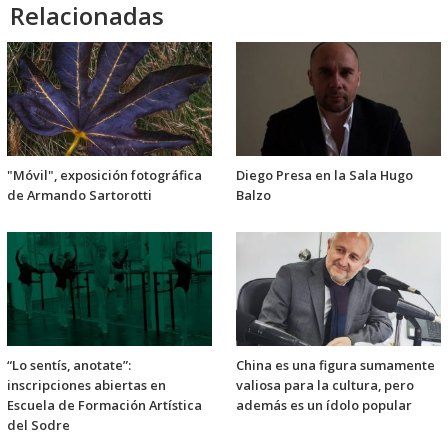
Relacionadas
"Móvil", exposición fotográfica
Diego Presa en la Sala Hugo
de Armando Sartorotti
Balzo
“Lo sentís, anotate”:
China es una figura sumamente
inscripciones abiertas en
valiosa para la cultura, pero
Escuela de Formación Artística
además es un ídolo popular
del Sodre