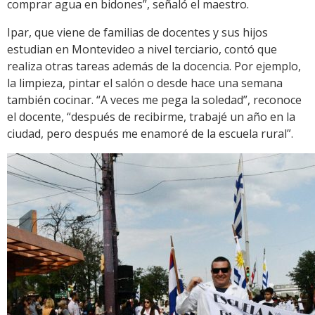
comprar agua en bidones”, señaló el maestro.
Ipar, que viene de familias de docentes y sus hijos
estudian en Montevideo a nivel terciario, contó que
realiza otras tareas además de la docencia. Por ejemplo,
la limpieza, pintar el salón o desde hace una semana
también cocinar. “A veces me pega la soledad”, reconoce
el docente, “después de recibirme, trabajé un año en la
ciudad, pero después me enamoré de la escuela rural”.