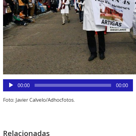
Reproductor
00:00
00:00
de
audio
Foto: Javier Calvelo/Adhocfotos.
Relacionadas