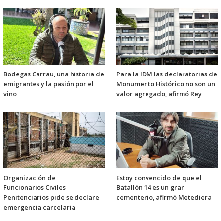
Bodegas Carrau, una historia de
Para la IDM las declaratorias de
emigrantes y la pasión por el
Monumento Histórico no son un
vino
valor agregado, afirmó Rey
Organización de
Estoy convencido de que el
Funcionarios Civiles
Batallón 14 es un gran
Penitenciarios pide se declare
cementerio, afirmó Metediera
emergencia carcelaria