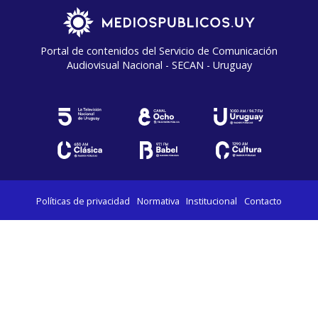
Portal de contenidos del Servicio de Comunicación
Audiovisual Nacional - SECAN - Uruguay
Políticas de privacidad
Normativa
Institucional
Contacto