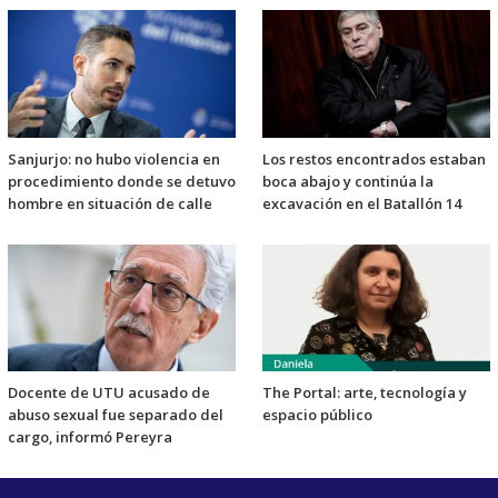
Sanjurjo: no hubo violencia en
Los restos encontrados estaban
procedimiento donde se detuvo
boca abajo y continúa la
hombre en situación de calle
excavación en el Batallón 14
Docente de UTU acusado de
The Portal: arte, tecnología y
abuso sexual fue separado del
espacio público
cargo, informó Pereyra