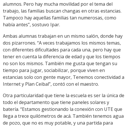
alumnos. Pero hay mucha movilidad por el tema del
trabajo, las familias buscan changas en otras estancias.
Tampoco hay aquellas familias tan numerosas, como
había antes”, sostuvo Ipar.
Ambas alumnas trabajan en un mismo salón, donde hay
dos pizarrones. “A veces trabajamos los mismos temas,
con diferentes dificultades para cada una, pero hay que
tener en cuenta la diferencia de edad y que los tiempos
no son los mismos. También me gusta que tengan su
tiempo para jugar, sociabilizar, porque viven en
estancias solo con gente mayor, Tenemos conectividad a
Internet y Plan Ceibal”, contó con el maestro.
Otra particularidad que tiene la escuela es ser la única de
todo el departamento que tiene paneles solares y
batería. “Estamos gestionando la conexión con UTE que
llega a trece quilómetros de acá. También tenemos agua
de pozo, que no es muy potable, y una partida para