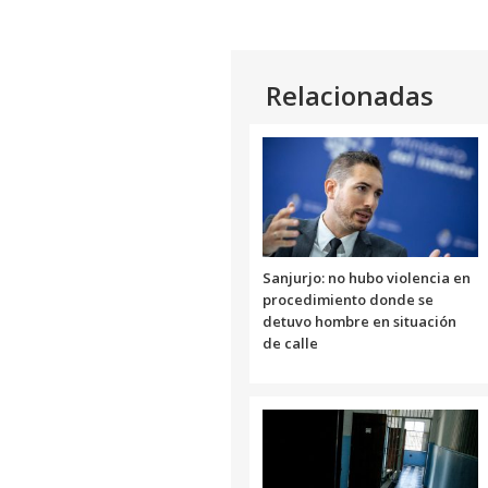
Relacionadas
Sanjurjo: no hubo violencia en
procedimiento donde se
detuvo hombre en situación
de calle