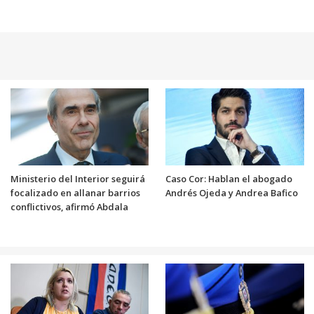
Ministerio del Interior seguirá
Caso Cor: Hablan el abogado
focalizado en allanar barrios
Andrés Ojeda y Andrea Bafico
conflictivos, afirmó Abdala