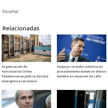
Escuchar:
Relacionadas
Organización de
Sanjurjo: no hubo violencia en
Funcionarios Civiles
procedimiento donde se detuvo
Penitenciarios pide se declare
hombre en situación de calle
emergencia carcelaria