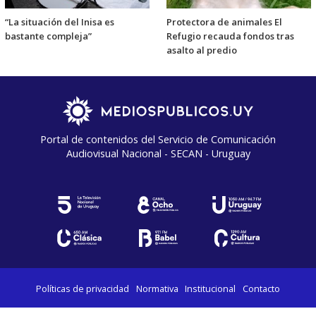
“La situación del Inisa es
Protectora de animales El
bastante compleja”
Refugio recauda fondos tras
asalto al predio
Portal de contenidos del Servicio de Comunicación
Audiovisual Nacional - SECAN - Uruguay
Políticas de privacidad
Normativa
Institucional
Contacto