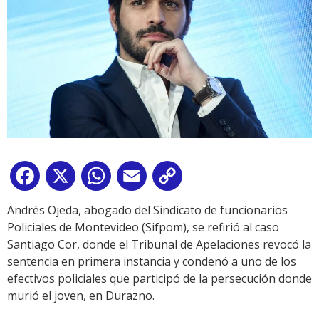
Facebook
X
WhatsApp
Email
Copy
Link
Andrés Ojeda, abogado del Sindicato de funcionarios
Policiales de Montevideo (Sifpom), se refirió al caso
Santiago Cor, donde el Tribunal de Apelaciones revocó la
sentencia en primera instancia y condenó a uno de los
efectivos policiales que participó de la persecución donde
murió el joven, en Durazno.