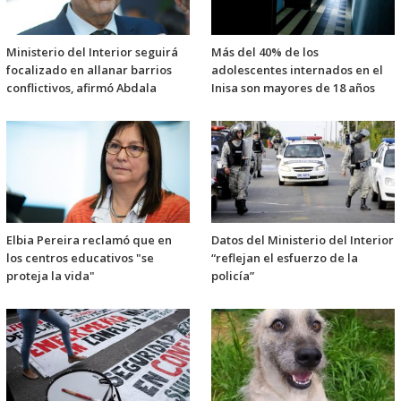
Ministerio del Interior seguirá
Más del 40% de los
focalizado en allanar barrios
adolescentes internados en el
conflictivos, afirmó Abdala
Inisa son mayores de 18 años
Elbia Pereira reclamó que en
Datos del Ministerio del Interior
los centros educativos "se
“reflejan el esfuerzo de la
proteja la vida"
policía”