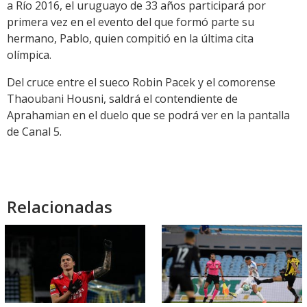
a Río 2016, el uruguayo de 33 años participará por
primera vez en el evento del que formó parte su
hermano, Pablo, quien compitió en la última cita
olímpica.
Del cruce entre el sueco Robin Pacek y el comorense
Thaoubani Housni, saldrá el contendiente de
Aprahamian en el duelo que se podrá ver en la pantalla
de Canal 5.
Relacionadas