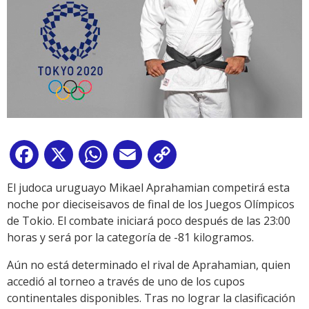
Facebook
X
WhatsApp
Email
Copy
Link
El judoca uruguayo Mikael Aprahamian competirá esta
noche por dieciseisavos de final de los Juegos Olímpicos
de Tokio. El combate iniciará poco después de las 23:00
horas y será por la categoría de -81 kilogramos.
Aún no está determinado el rival de Aprahamian, quien
accedió al torneo a través de uno de los cupos
continentales disponibles. Tras no lograr la clasificación