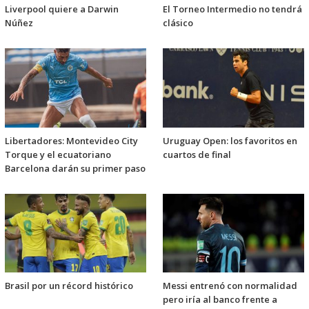
Liverpool quiere a Darwin
El Torneo Intermedio no tendrá
Núñez
clásico
Libertadores: Montevideo City
Uruguay Open: los favoritos en
Torque y el ecuatoriano
cuartos de final
Barcelona darán su primer paso
Brasil por un récord histórico
Messi entrenó con normalidad
pero iría al banco frente a