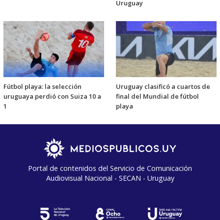
Uruguay
Fútbol playa: la selección
Uruguay clasificó a cuartos de
uruguaya perdió con Suiza 10 a
final del Mundial de fútbol
1
playa
Portal de contenidos del Servicio de Comunicación
Audiovisual Nacional - SECAN - Uruguay