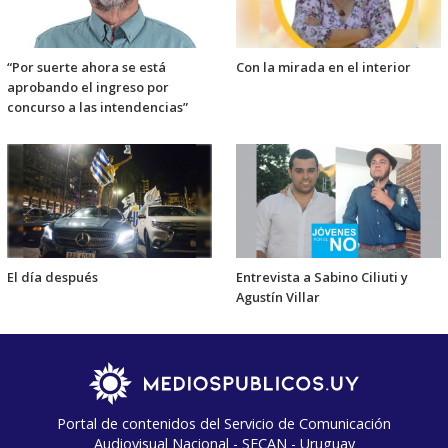
“Por suerte ahora se está
Con la mirada en el interior
aprobando el ingreso por
concurso a las intendencias”
El día después
Entrevista a Sabino Ciliuti y
Agustín Villar
Portal de contenidos del Servicio de Comunicación
Audiovisual Nacional - SECAN - Uruguay