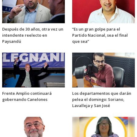
Después de 30 años, otra vez un
“Es un gran golpe para el
intendente reelecto en
Partido Nacional, sea el final
Paysandú
que sea”
Frente Amplio continuará
Los departamentos que darán
gobernando Canelones
pelea el domingo: Soriano,
Lavalleja y San José