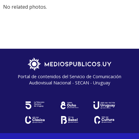
No related photos.
Portal de contenidos del Servicio de Comunicación
Audiovisual Nacional - SECAN - Uruguay