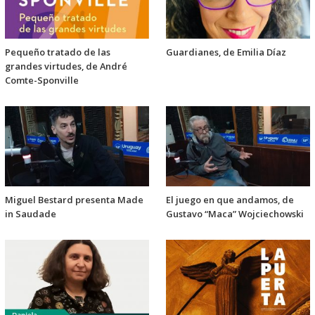
Pequeño tratado de las
Guardianes, de Emilia Díaz
grandes virtudes, de André
Comte-Sponville
Miguel Bestard presenta Made
El juego en que andamos, de
in Saudade
Gustavo “Maca” Wojciechowski