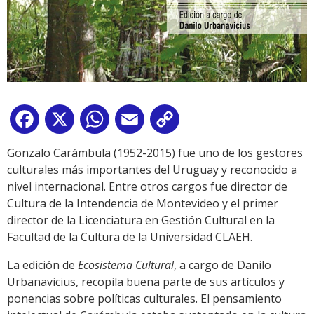
Facebook
X
WhatsApp
Email
Copy
Link
Gonzalo Carámbula (1952-2015) fue uno de los gestores
culturales más importantes del Uruguay y reconocido a
nivel internacional. Entre otros cargos fue director de
Cultura de la Intendencia de Montevideo y el primer
director de la Licenciatura en Gestión Cultural en la
Facultad de la Cultura de la Universidad CLAEH.
La edición de
Ecosistema Cultural
, a cargo de Danilo
Urbanavicius, recopila buena parte de sus artículos y
ponencias sobre políticas culturales. El pensamiento