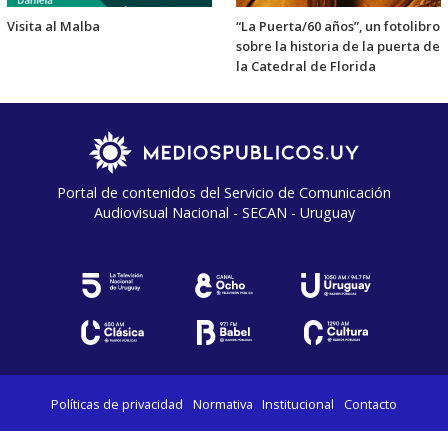
Visita al Malba
“La Puerta/60 años”, un fotolibro
sobre la historia de la puerta de
la Catedral de Florida
Portal de contenidos del Servicio de Comunicación
Audiovisual Nacional - SECAN - Uruguay
Políticas de privacidad
Normativa
Institucional
Contacto