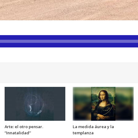
Arte: el otro pensar.
La medida áurea y la
“Innatalidad”
templanza