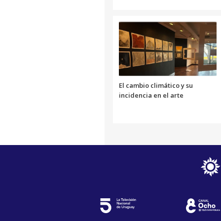
El cambio climático y su
incidencia en el arte