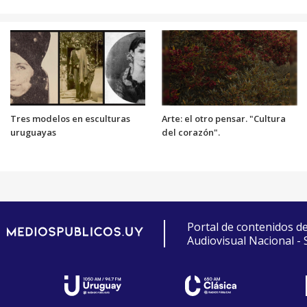
Tres modelos en esculturas
Arte: el otro pensar. "Cultura
uruguayas
del corazón".
Portal de contenidos d
Audiovisual Nacional -