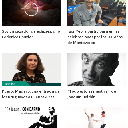
Soy un cazador de eclipses, dijo
Igor Yebra participará en las
Federico Bouvier
celebraciones por los 300 años
de Montevideo
Puerto Madero, una entrada de
"Todo esto es mentira", de
los uruguayos a Buenos Aires
Joaquín Doldán