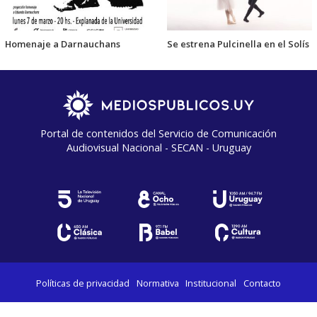
Homenaje a Darnauchans
Se estrena Pulcinella en el Solís
Portal de contenidos del Servicio de Comunicación
Audiovisual Nacional - SECAN - Uruguay
Políticas de privacidad
Normativa
Institucional
Contacto