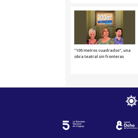
"100 metros cuadrados", una
obra teatral sin fronteras