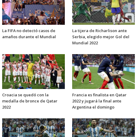
La FIFA no detectó casos de
La tijera de Richarlison ante
amaños durante el Mundial
Serbia, elegido mejor Gol del
Mundial 2022
Croacia se quedó con la
Francia es finalista en Qatar
medalla de bronce de Qatar
2022 y jugará la final ante
2022
Argentina el domingo