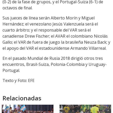
(0-2) de la fase de grupos, y el Portugal-Suiza (6-1) de
octavos de final.
Sus jueces de línea serán Alberto Morín y Miguel
Hernández; el venezolano Jesús Valenzuela será el
cuarto árbitro; y el responsable del VAR será el
canadiense Drew Fischer; el AVAR el colombiano Nicolás
Gallo; el VAR de fuera de juego la brasileña Neuza Back; y
el apoyo del VAR el estadounidense Armando Villarreal.
En el pasado Mundial de Rusia 2018 dirigió otros tres
encuentros, Brasil-Suiza, Polonia-Colombia y Uruguay-
Portugal.
Texto y Foto: EFE
Relacionadas