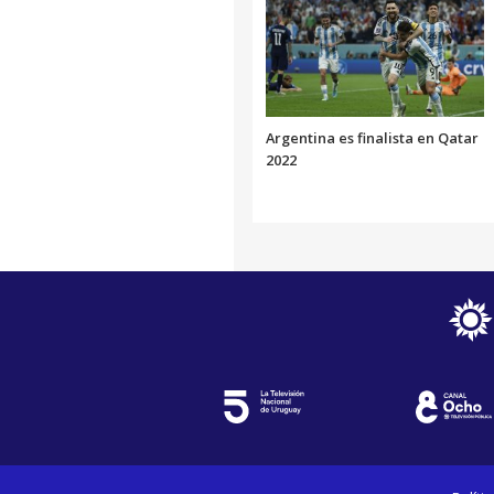
Argentina es finalista en Qatar
2022