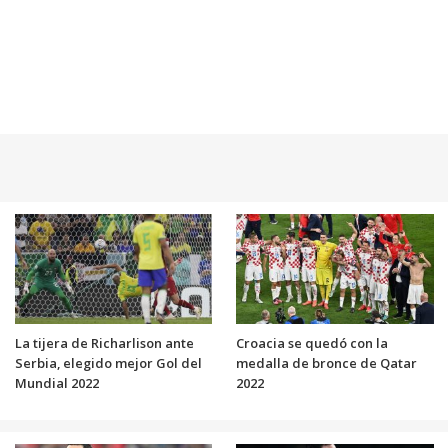
La tijera de Richarlison ante
Croacia se quedó con la
Serbia, elegido mejor Gol del
medalla de bronce de Qatar
Mundial 2022
2022