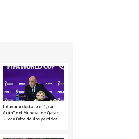
Infantino destacó el "gran
éxito" del Mundial de Qatar
2022 a falta de dos partidos