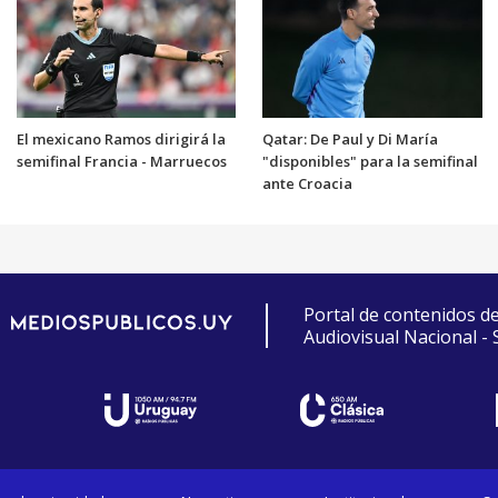
El mexicano Ramos dirigirá la
Qatar: De Paul y Di María
semifinal Francia - Marruecos
"disponibles" para la semifinal
ante Croacia
Portal de contenidos d
Audiovisual Nacional -