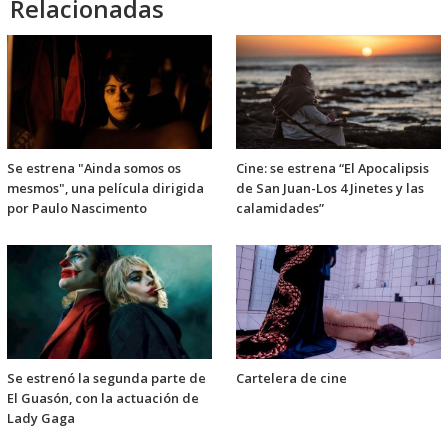
Relacionadas
Se estrena "Ainda somos os
Cine: se estrena “El Apocalipsis
mesmos", una película dirigida
de San Juan-Los 4 Jinetes y las
por Paulo Nascimento
calamidades”
Se estrenó la segunda parte de
Cartelera de cine
El Guasón, con la actuación de
Lady Gaga