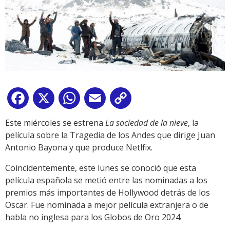
Facebook
X
WhatsApp
Email
Copy
Link
Este miércoles se estrena
La sociedad de la nieve
, la
película sobre la Tragedia de los Andes que dirige Juan
Antonio Bayona y que produce Netlfix.
Coincidentemente, este lunes se conoció que esta
película española se metió entre las nominadas a los
premios más importantes de Hollywood detrás de los
Oscar. Fue nominada a mejor película extranjera o de
habla no inglesa para los Globos de Oro 2024.