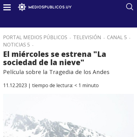
PORTAL MEDIOS PÚBLICOS
.
TELEVISIÓN
.
CANAL 5
.
NOTICIAS 5
.
El miércoles se estrena "La
sociedad de la nieve"
Película sobre la Tragedia de los Andes
11.12.2023 |
tiempo de lectura:
< 1
minuto