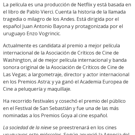
La película es una producción de Netflix y está basada en
el libro de Pablo Vierci. Cuenta la historia de la llamada
tragedia o milagro de los Andes. Está dirigida por el
español Juan Antonio Bayona y protagonizada por el
uruguayo Enzo Vogrincic.
Actualmente es candidata al premio a mejor película
internacional de la Asociación de Críticos de Cine de
Washington, al de mejor película internacional y banda
sonora original de la Asociación de Críticos de Cine de
Las Vegas; a largometraje, director y actor internacional
en los Premios Astra; y ya ganó el Academia Europea de
Cine a peluquería y maquillaje.
Ha recorrido festivales y cosechó el premio del público
en el Festival de San Sebastián y fue una de las más
nominadas a los Premios Goya al cine español.
La sociedad de la nieve
se preestrenará en los cines
uruguayos este miércoles. Según anunció la Agencia del