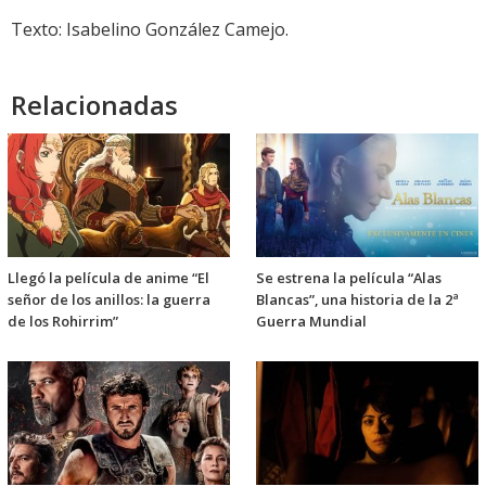
Texto: Isabelino González Camejo.
Relacionadas
Llegó la película de anime “El
Se estrena la película “Alas
señor de los anillos: la guerra
Blancas”, una historia de la 2ª
de los Rohirrim”
Guerra Mundial