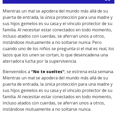
Mientras un mal se apodera del mundo más allá de su
puerta de entrada, la única protección para una madre y
sus hijos gemelos es su casa y el vínculo protector de su
familia. Al necesitar estar conectados en todo momento,
incluso atados con cuerdas, se aferran unos a otros,
instándose mutuamente a no soltarse nunca. Pero
cuando uno de los niños se pregunta si el mal es real, los
lazos que los unen se cortan, lo que desencadena una
aterradora lucha por la supervivencia.
Bienvenidos a
“No te sueltes”
, se estrena esta semana.
Mientras un mal se apodera del mundo más allá de su
puerta de entrada, la única protección para una madre y
sus hijos gemelos es su casa y el vínculo protector de su
familia. Al necesitar estar conectados en todo momento,
incluso atados con cuerdas, se aferran unos a otros,
instándose mutuamente a no soltarse nunca.