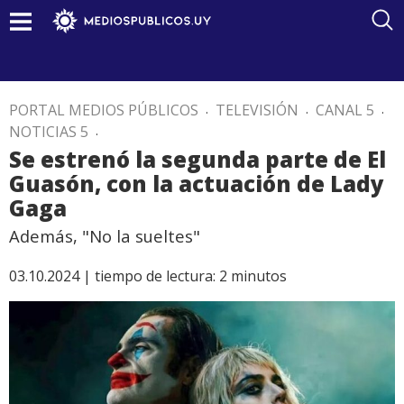
PORTAL MEDIOS PÚBLICOS
.
TELEVISIÓN
.
CANAL 5
.
NOTICIAS 5
.
Se estrenó la segunda parte de El
Guasón, con la actuación de Lady
Gaga
Además, "No la sueltes"
03.10.2024 |
tiempo de lectura:
2
minutos