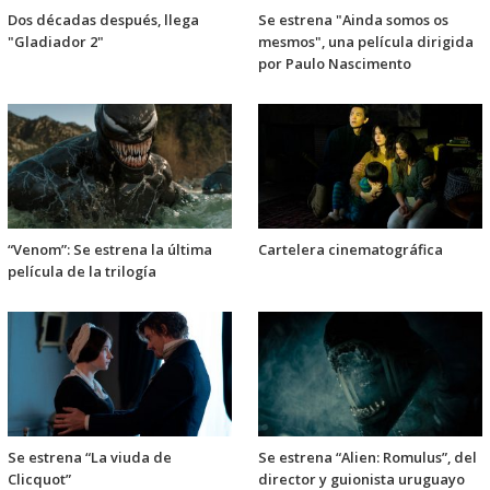
Dos décadas después, llega
Se estrena "Ainda somos os
"Gladiador 2"
mesmos", una película dirigida
por Paulo Nascimento
“Venom”: Se estrena la última
Cartelera cinematográfica
película de la trilogía
Se estrena “La viuda de
Se estrena “Alien: Romulus”, del
Clicquot”
director y guionista uruguayo