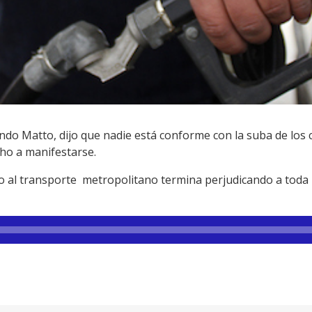
ndo Matto, dijo que nadie está conforme con la suba de los
ho a manifestarse.
io al transporte metropolitano termina perjudicando a toda 