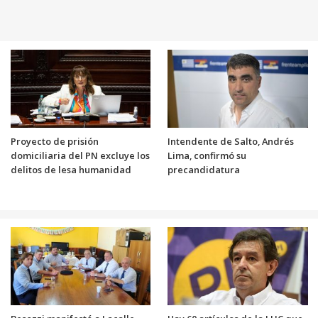
Proyecto de prisión
Intendente de Salto, Andrés
domiciliaria del PN excluye los
Lima, confirmó su
delitos de lesa humanidad
precandidatura