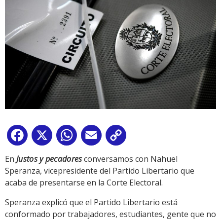
Facebook
X
WhatsApp
Email
Copy
Link
En
Justos y pecadores
conversamos con Nahuel
Speranza, vicepresidente del Partido Libertario que
acaba de presentarse en la Corte Electoral.
Speranza explicó que el Partido Libertario está
conformado por trabajadores, estudiantes, gente que no