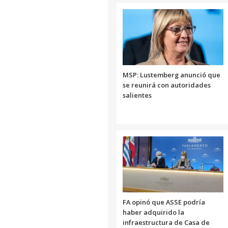
MSP: Lustemberg anunció que
se reunirá con autoridades
salientes
FA opinó que ASSE podría
haber adquirido la
infraestructura de Casa de