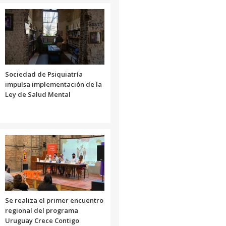
Sociedad de Psiquiatría
impulsa implementación de la
Ley de Salud Mental
Se realiza el primer encuentro
regional del programa
Uruguay Crece Contigo