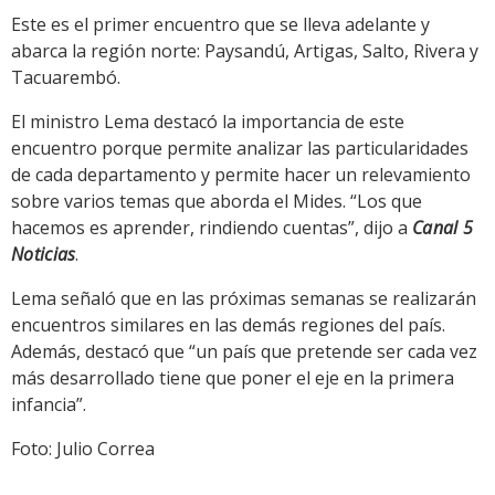
Este es el primer encuentro que se lleva adelante y
abarca la región norte: Paysandú, Artigas, Salto, Rivera y
Tacuarembó.
El ministro Lema destacó la importancia de este
encuentro porque permite analizar las particularidades
de cada departamento y permite hacer un relevamiento
sobre varios temas que aborda el Mides. “Los que
hacemos es aprender, rindiendo cuentas”, dijo a
Canal 5
Noticias
.
Lema señaló que en las próximas semanas se realizarán
encuentros similares en las demás regiones del país.
Además, destacó que “un país que pretende ser cada vez
más desarrollado tiene que poner el eje en la primera
infancia”.
Foto: Julio Correa