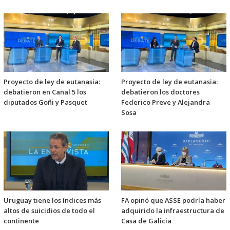
Proyecto de ley de eutanasia:
Proyecto de ley de eutanasia:
debatieron en Canal 5 los
debatieron los doctores
diputados Goñi y Pasquet
Federico Preve y Alejandra
Sosa
Uruguay tiene los índices más
FA opinó que ASSE podría haber
altos de suicidios de todo el
adquirido la infraestructura de
continente
Casa de Galicia