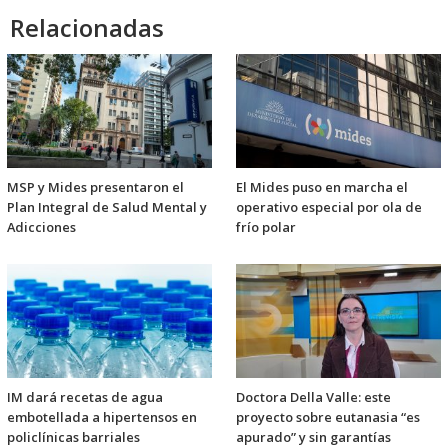
Relacionadas
MSP y Mides presentaron el
El Mides puso en marcha el
Plan Integral de Salud Mental y
operativo especial por ola de
Adicciones
frío polar
IM dará recetas de agua
Doctora Della Valle: este
embotellada a hipertensos en
proyecto sobre eutanasia “es
policlínicas barriales
apurado” y sin garantías