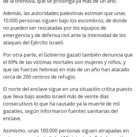
de la ofensiva, que se prolonga ya más de un año.
Además, las autoridades palestinas estiman que unas
10.000 personas siguen bajo los escombros, de donde
no pueden ser rescatadas por los equipos de
emergencia y de defensa civil ante la intensidad de los
ataques del Ejército israelí.
Por otra parte, el Gobierno gazatí también denuncia que
el 69% de las víctimas mortales son mujeres y niños, y
que las fuerzas hebreas en más de un año han atacado
cerca de 200 centros de refugio.
El norte del enclave sigue en una situación crítica puesto
que lleva bajo asedio israelí más de veinte días
consecutivos lo que ha causado ya la muerte de mil
gazatíes, según informaron fuentes sanitarias del
enclave.
Asimismo, unas 100.000 personas siguen atrapadas en