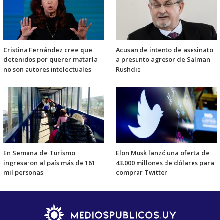
Cristina Fernández cree que
Acusan de intento de asesinato
detenidos por querer matarla
a presunto agresor de Salman
no son autores intelectuales
Rushdie
En Semana de Turismo
Elon Musk lanzó una oferta de
ingresaron al país más de 161
43.000 millones de dólares para
mil personas
comprar Twitter