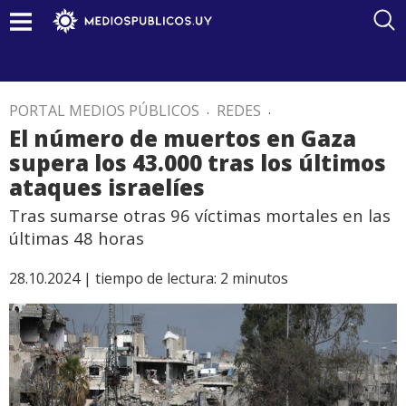
PORTAL MEDIOS PÚBLICOS
.
REDES
.
El número de muertos en Gaza
supera los 43.000 tras los últimos
ataques israelíes
Tras sumarse otras 96 víctimas mortales en las
últimas 48 horas
28.10.2024 |
tiempo de lectura:
2
minutos