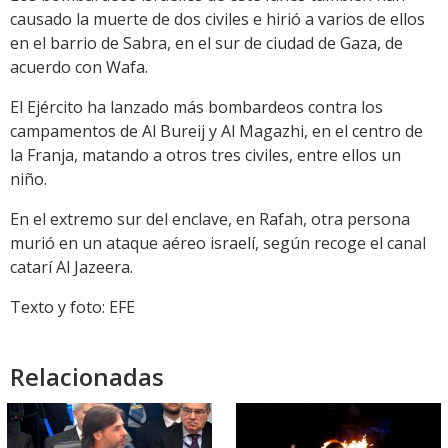
causado la muerte de dos civiles e hirió a varios de ellos
en el barrio de Sabra, en el sur de ciudad de Gaza, de
acuerdo con Wafa.
El Ejército ha lanzado más bombardeos contra los
campamentos de Al Bureij y Al Magazhi, en el centro de
la Franja, matando a otros tres civiles, entre ellos un
niño.
En el extremo sur del enclave, en Rafah, otra persona
murió en un ataque aéreo israelí, según recoge el canal
catarí Al Jazeera.
Texto y foto: EFE
Relacionadas