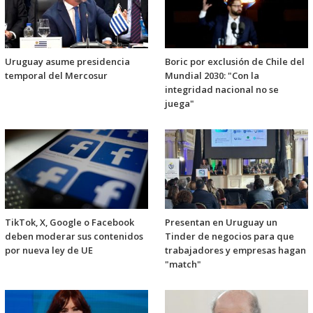
Uruguay asume presidencia
Boric por exclusión de Chile del
temporal del Mercosur
Mundial 2030: "Con la
integridad nacional no se
juega"
TikTok, X, Google o Facebook
Presentan en Uruguay un
deben moderar sus contenidos
Tinder de negocios para que
por nueva ley de UE
trabajadores y empresas hagan
"match"