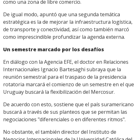
como una zona de libre comercio.
De igual modo, apuntó que una segunda temática
estratégica es la de mejorar la infraestructura logística,
de transporte y conectividad, así como también marcó
como imprescindible profundizar la agenda externa.
Un semestre marcado por los desafíos
En diálogo con la Agencia EFE, el doctor en Relaciones
Internacionales Ignacio Bartesaghi subraya que la
reunión semestral para el traspaso de la presidencia
rotatoria marcará el comienzo de un semestre en el que
Uruguay buscará la flexibilización del Mercosur.
De acuerdo con esto, sostiene que el país suramericano
buscará a través de sus planteos que se permitan las
negociaciones "diferenciales o en diferentes ritmos".
No obstante, el también director del Instituto de
Negocios Internacionales de la Universidad Católica del