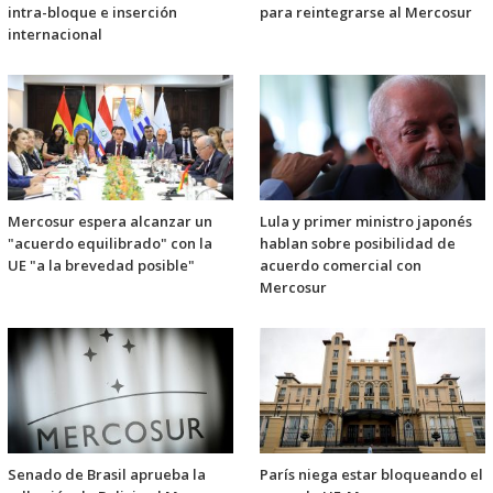
intra-bloque e inserción
para reintegrarse al Mercosur
internacional
Mercosur espera alcanzar un
Lula y primer ministro japonés
"acuerdo equilibrado" con la
hablan sobre posibilidad de
UE "a la brevedad posible"
acuerdo comercial con
Mercosur
Senado de Brasil aprueba la
París niega estar bloqueando el