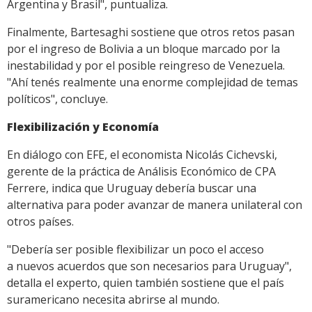
Argentina y Brasil", puntualiza.
Finalmente, Bartesaghi sostiene que otros retos pasan
por el ingreso de Bolivia a un bloque marcado por la
inestabilidad y por el posible reingreso de Venezuela.
"Ahí tenés realmente una enorme complejidad de temas
políticos", concluye.
Flexibilización y Economía
En diálogo con EFE, el economista Nicolás Cichevski,
gerente de la práctica de Análisis Económico de CPA
Ferrere, indica que Uruguay debería buscar una
alternativa para poder avanzar de manera unilateral con
otros países.
"Debería ser posible flexibilizar un poco el acceso
a nuevos acuerdos que son necesarios para Uruguay",
detalla el experto, quien también sostiene que el país
suramericano necesita abrirse al mundo.