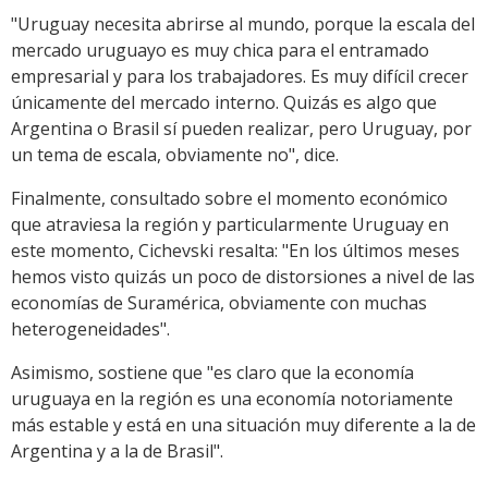
"Uruguay necesita abrirse al mundo, porque la escala del
mercado uruguayo es muy chica para el entramado
empresarial y para los trabajadores. Es muy difícil crecer
únicamente del mercado interno. Quizás es algo que
Argentina o Brasil sí pueden realizar, pero Uruguay, por
un tema de escala, obviamente no", dice.
Finalmente, consultado sobre el momento económico
que atraviesa la región y particularmente Uruguay en
este momento, Cichevski resalta: "En los últimos meses
hemos visto quizás un poco de distorsiones a nivel de las
economías de Suramérica, obviamente con muchas
heterogeneidades".
Asimismo, sostiene que "es claro que la economía
uruguaya en la región es una economía notoriamente
más estable y está en una situación muy diferente a la de
Argentina y a la de Brasil".