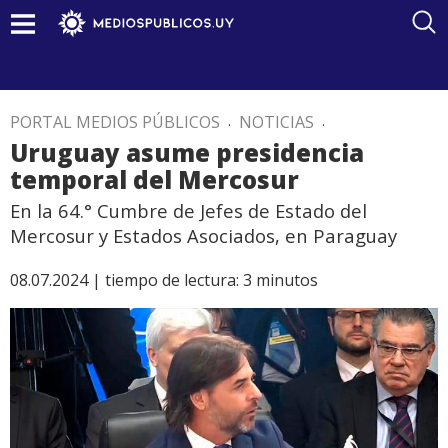
PORTAL MEDIOS PÚBLICOS
.
NOTICIAS
.
Uruguay asume presidencia
temporal del Mercosur
En la 64.° Cumbre de Jefes de Estado del
Mercosur y Estados Asociados, en Paraguay
08.07.2024 |
tiempo de lectura:
3
minutos