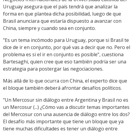
Uruguay asegura que el país tendrá que analizar la
forma en que plantea dicha posibilidad, luego de que
Brasil anunciara que estaría dispuesto a avanzar con
China, siempre y cuando sea en conjunto.
"Es un tema incómodo para Uruguay, porque si Brasil te
dice de ir en conjunto, por qué vas a decir que no. Pero el
problema es si el ir en conjunto es posible", cuestiona
Bartesaghi, quien cree que eso también podría ser una
estrategia para postergar las negociaciones.
Más allá de lo que ocurra con China, el experto dice que
el bloque también deberá afrontar desafíos políticos.
"Un Mercosur sin diálogo entre Argentina y Brasil no es
un Mercosur (...) ¿Cómo vas a discutir temas importantes
del Mercosur con una ausencia de diálogo entre los dos?
El desafío más importante que tiene un bloque que ya
tiene muchas dificultades es tener un diálogo entre