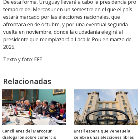
De esta forma, Uruguay llevará a cabo la presidencia pro
tempore del Mercosur en un semestre en el que el país
estará marcado por las elecciones nacionales, que
afrontará en de octubre, y por una eventual segunda
vuelta en noviembre, donde la ciudadanía elegirá al
presidente que reemplazará a Lacalle Pou en marzo de
2025.
Texto y foto: EFE
Relacionadas
Cancilleres del Mercosur
Brasil espera que Venezuela
dialogaron sobre comercio
celebre unas elecciones libres