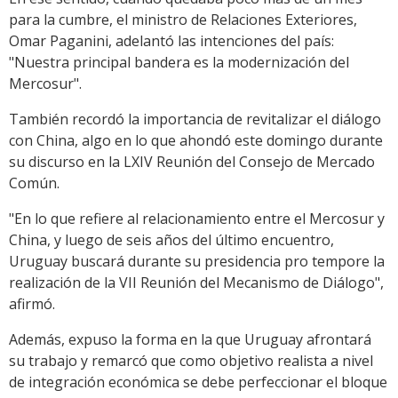
para la cumbre, el ministro de Relaciones Exteriores,
Omar Paganini, adelantó las intenciones del país:
"Nuestra principal bandera es la modernización del
Mercosur".
También recordó la importancia de revitalizar el diálogo
con China, algo en lo que ahondó este domingo durante
su discurso en la LXIV Reunión del Consejo de Mercado
Común.
"En lo que refiere al relacionamiento entre el Mercosur y
China, y luego de seis años del último encuentro,
Uruguay buscará durante su presidencia pro tempore la
realización de la VII Reunión del Mecanismo de Diálogo",
afirmó.
Además, expuso la forma en la que Uruguay afrontará
su trabajo y remarcó que como objetivo realista a nivel
de integración económica se debe perfeccionar el bloque