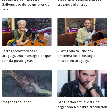
Gallone, uno de los mejores del
cruzando el charco
país
Perros prehistóricos en
«Last Train to London». El
Uruguay. Una investigación que
emblema de la nostalgia
cambia paradigmas
musical en Uruguay.
Imágenes de la sed
La situación actual del cine
argentino. No habrá producción