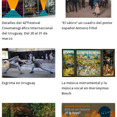
Detalles del 42ºFestival
“El sátiro” un cuadro del pintor
Cinematográfico Internacional
español Antonio Fillol
del Uruguay. Del 20 al 31 de
marzo
Esgrima en Uruguay
La música instrumental y la
música vocal en Hieronymus
Bosch