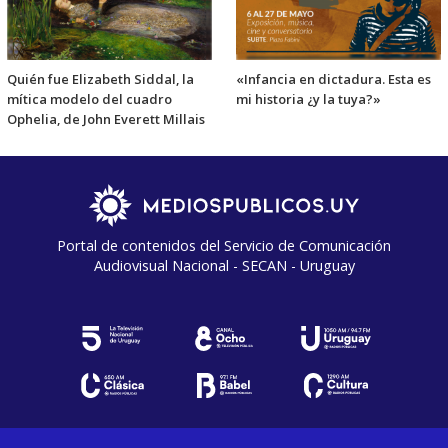
Quién fue Elizabeth Siddal, la
«Infancia en dictadura. Esta es
mítica modelo del cuadro
mi historia ¿y la tuya?»
Ophelia, de John Everett Millais
Portal de contenidos del Servicio de Comunicación
Audiovisual Nacional - SECAN - Uruguay