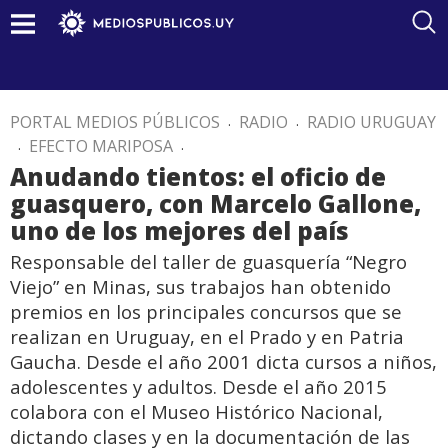
PORTAL MEDIOS PÚBLICOS
.
RADIO
.
RADIO URUGUAY
.
EFECTO MARIPOSA
.
Anudando tientos: el oficio de
guasquero, con Marcelo Gallone,
uno de los mejores del país
Responsable del taller de guasquería “Negro
Viejo” en Minas, sus trabajos han obtenido
premios en los principales concursos que se
realizan en Uruguay, en el Prado y en Patria
Gaucha. Desde el año 2001 dicta cursos a niños,
adolescentes y adultos. Desde el año 2015
colabora con el Museo Histórico Nacional,
dictando clases y en la documentación de las