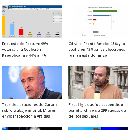
Encuesta de Factum: 49%
Cifra: el Frente Amplio 46% y la
votaría a la Coalición
coalición 43%, si las elecciones
Republicana y 44% al FA
fueran este domingo
Tras declaraciones de Caram
Fiscal Iglesias fue suspendido
sobre trabajo infantil, Mieres
por el archivo de 299 causas de
envió inspección a Artigas
delitos sexuales