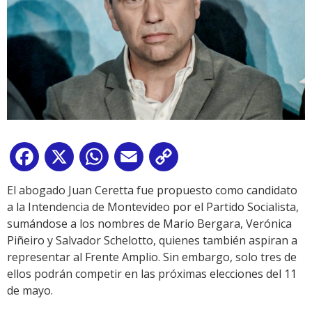
Facebook
X
WhatsApp
Email
Copy
Link
El abogado Juan Ceretta fue propuesto como candidato
a la Intendencia de Montevideo por el Partido Socialista,
sumándose a los nombres de Mario Bergara, Verónica
Piñeiro y Salvador Schelotto, quienes también aspiran a
representar al Frente Amplio. Sin embargo, solo tres de
ellos podrán competir en las próximas elecciones del 11
de mayo.