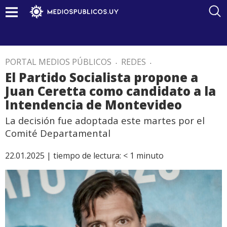
PORTAL MEDIOS PÚBLICOS
.
REDES
.
El Partido Socialista propone a
Juan Ceretta como candidato a la
Intendencia de Montevideo
La decisión fue adoptada este martes por el
Comité Departamental
22.01.2025 |
tiempo de lectura:
< 1
minuto