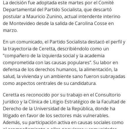
La decisión fue adoptada este martes por el Comité
Departamental del Partido Socialista, que descartó
postular a Mauricio Zunino, actual intendente interino
de Montevideo desde la salida de Carolina Cosse en
marzo.
En un comunicado, el Partido Socialista destacó el perfil y
la trayectoria de Ceretta, describiéndolo como un
“compañero de la izquierda social y la academia
comprometida con las causas populares”. Su labor en
defensa de los derechos humanos, la alimentación, la
salud, la vivienda y un ambiente sano fueron subrayadas
como aspectos centrales de su candidatura.
Ceretta es reconocido por su trabajo en el Consultorio
Jurídico y la Clínica de Litigio Estratégico de la Facultad de
Derecho de la Universidad de la República, donde ha
litigado en favor de los sectores más vulnerables.
Además, su participación activa en causas sociales como