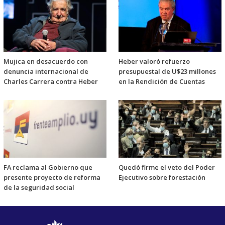
Mujica en desacuerdo con
Heber valoró refuerzo
denuncia internacional de
presupuestal de U$23 millones
Charles Carrera contra Heber
en la Rendición de Cuentas
FA reclama al Gobierno que
Quedó firme el veto del Poder
presente proyecto de reforma
Ejecutivo sobre forestación
de la seguridad social