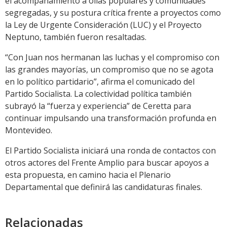
el acompañamiento a ollas populares y comunidades
segregadas, y su postura crítica frente a proyectos como
la Ley de Urgente Consideración (LUC) y el Proyecto
Neptuno, también fueron resaltadas.
“Con Juan nos hermanan las luchas y el compromiso con
las grandes mayorías, un compromiso que no se agota
en lo político partidario”, afirma el comunicado del
Partido Socialista. La colectividad política también
subrayó la “fuerza y experiencia” de Ceretta para
continuar impulsando una transformación profunda en
Montevideo.
El Partido Socialista iniciará una ronda de contactos con
otros actores del Frente Amplio para buscar apoyos a
esta propuesta, en camino hacia el Plenario
Departamental que definirá las candidaturas finales.
Relacionadas