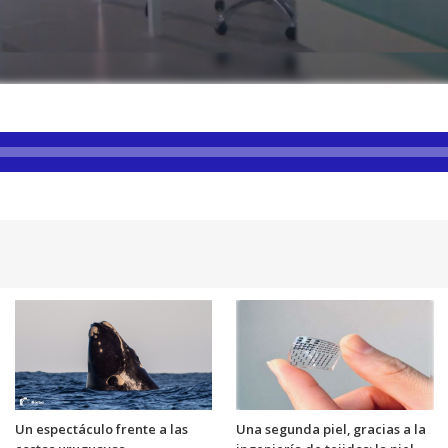
Un espectáculo frente a las
Una segunda piel, gracias a la