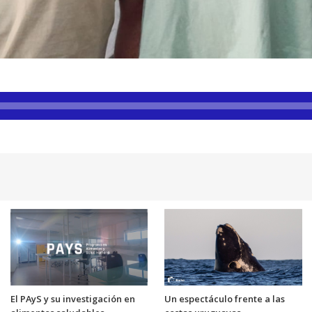
El PAyS y su investigación en
Un espectáculo frente a las