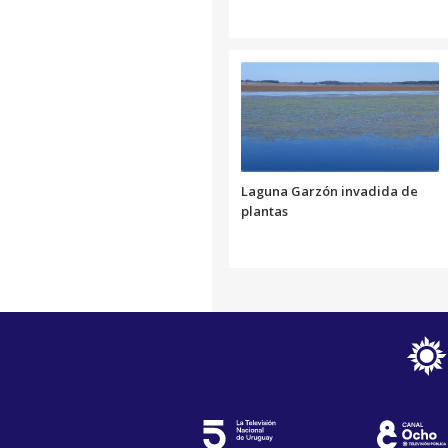
Laguna Garzón invadida de
plantas