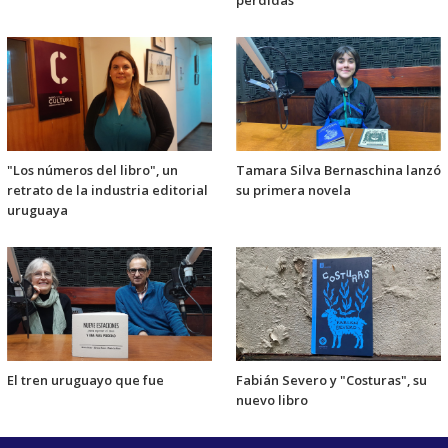
"Los números del libro", un
Tamara Silva Bernaschina lanzó
retrato de la industria editorial
su primera novela
uruguaya
El tren uruguayo que fue
Fabián Severo y "Costuras", su
nuevo libro