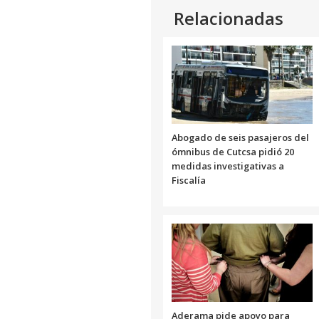
Relacionadas
Abogado de seis pasajeros del
ómnibus de Cutcsa pidió 20
medidas investigativas a
Fiscalía
Aderama pide apoyo para