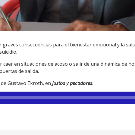
r graves consecuencias para el bienestar emocional y la sal
uicidio.
caer en situaciones de acoso o salir de una dinámica de ho
 puertas de salida.
 de Gustavo Ekroth, en
Justos y pecadores
.