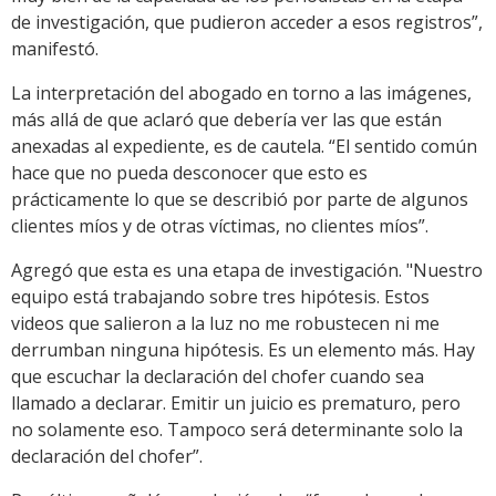
de investigación, que pudieron acceder a esos registros”,
manifestó.
La interpretación del abogado en torno a las imágenes,
más allá de que aclaró que debería ver las que están
anexadas al expediente, es de cautela. “El sentido común
hace que no pueda desconocer que esto es
prácticamente lo que se describió por parte de algunos
clientes míos y de otras víctimas, no clientes míos”.
Agregó que esta es una etapa de investigación. "Nuestro
equipo está trabajando sobre tres hipótesis. Estos
videos que salieron a la luz no me robustecen ni me
derrumban ninguna hipótesis. Es un elemento más. Hay
que escuchar la declaración del chofer cuando sea
llamado a declarar. Emitir un juicio es prematuro, pero
no solamente eso. Tampoco será determinante solo la
declaración del chofer”.