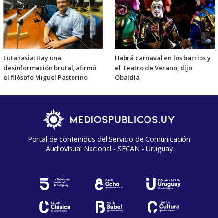
Eutanasia: Hay una
Habrá carnaval en los barrios y
desinformación brutal, afirmó
el Teatro de Verano, dijo
el filósofo Miguel Pastorino
Obaldía
Portal de contenidos del Servicio de Comunicación
Audiovisual Nacional - SECAN - Uruguay