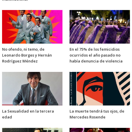
No ofendo, ni temo, de
En el 75% de los femicidios
Leonardo Borges y Hernán
ocurridos el año pasado no
Rodríguez Méndez
había denuncia de violencia
La Sexualidad en la tercera
La muerte tendrá tus ojos, de
edad
Mercedes Rosende