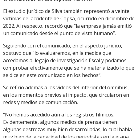
El estudio jurídico de Silva también representó a veinte
víctimas del accidente de Copsa, ocurrido en diciembre de
2022. Al respecto, recordó que “la empresa jamás emitió
un comunicado desde el punto de vista humano”.
Siguiendo con el comunicado, en el aspecto jurídico,
sostuvo que “lo evaluaremos, en la medida que
accedamos al legajo de investigación fiscal y podamos
comprobar efectivamente que se ha materializado lo que
se dice en este comunicado en los hechos”.
Se refirió además a los videos del interior del ómnibus,
en los momentos previos al impacto, que circularon en
redes y medios de comunicación.
“No hemos accedido aún a los registros fílmicos.
Evidentemente, algunos medios de prensa tienen
algunas destrezas muy bien desarrolladas, lo cual habla
muy bien de la capacidad de los periodistas en la etapa