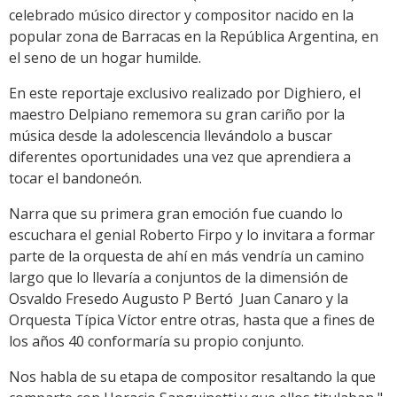
celebrado músico director y compositor nacido en la
popular zona de Barracas en la República Argentina, en
el seno de un hogar humilde.
En este reportaje exclusivo realizado por Dighiero, el
maestro Delpiano rememora su gran cariño por la
música desde la adolescencia llevándolo a buscar
diferentes oportunidades una vez que aprendiera a
tocar el bandoneón.
Narra que su primera gran emoción fue cuando lo
escuchara el genial Roberto Firpo y lo invitara a formar
parte de la orquesta de ahí en más vendría un camino
largo que lo llevaría a conjuntos de la dimensión de
Osvaldo Fresedo Augusto P Bertó Juan Canaro y la
Orquesta Típica Víctor entre otras, hasta que a fines de
los años 40 conformaría su propio conjunto.
Nos habla de su etapa de compositor resaltando la que