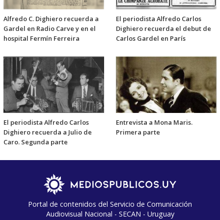
Alfredo C. Dighiero recuerda a
El periodista Alfredo Carlos
Gardel en Radio Carve y en el
Dighiero recuerda el debut de
hospital Fermín Ferreira
Carlos Gardel en París
El periodista Alfredo Carlos
Entrevista a Mona Maris.
Dighiero recuerda a Julio de
Primera parte
Caro. Segunda parte
Portal de contenidos del Servicio de Comunicación
Audiovisual Nacional - SECAN - Uruguay