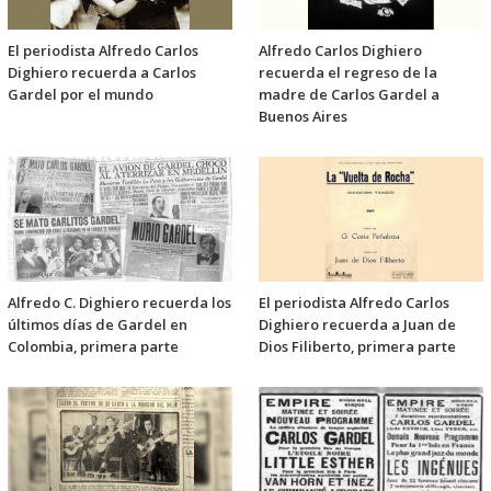
El periodista Alfredo Carlos
Alfredo Carlos Dighiero
Dighiero recuerda a Carlos
recuerda el regreso de la
Gardel por el mundo
madre de Carlos Gardel a
Buenos Aires
Alfredo C. Dighiero recuerda los
El periodista Alfredo Carlos
últimos días de Gardel en
Dighiero recuerda a Juan de
Colombia, primera parte
Dios Filiberto, primera parte