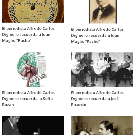
El periodista Alfredo Carlos
El periodista Alfredo Carlos
Dighiero recuerda a Juan
Dighiero recuerda a Juan
Maglio "Pacho"
Maglio “Pacho”
El periodista Alfredo Carlos
El periodista Alfredo Carlos
Dighiero recuerda a Sofía
Dighiero recuerda a José
Bozan
Ricardo