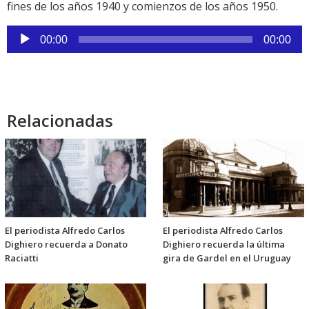
fines de los años 1940 y comienzos de los años 1950.
Reproductor
00:00
00:00
de
audio
Relacionadas
El periodista Alfredo Carlos
El periodista Alfredo Carlos
Dighiero recuerda a Donato
Dighiero recuerda la última
Raciatti
gira de Gardel en el Uruguay