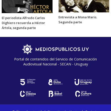
Entrevista a Mona Maris.
El periodista Alfredo Carlos
Segunda parte
Dighiero recuerda a Héctor
Ártola, segunda parte
Portal de contenidos del Servicio de Comunicación
Audiovisual Nacional - SECAN - Uruguay