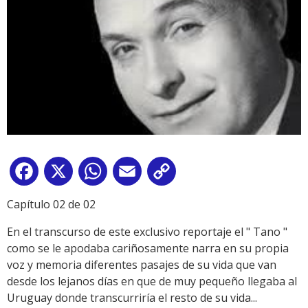
Facebook
X
WhatsApp
Email
Copy
Link
Capítulo 02 de 02
En el transcurso de este exclusivo reportaje el " Tano "
como se le apodaba cariñosamente narra en su propia
voz y memoria diferentes pasajes de su vida que van
desde los lejanos días en que de muy pequeño llegaba al
Uruguay donde transcurriría el resto de su vida...