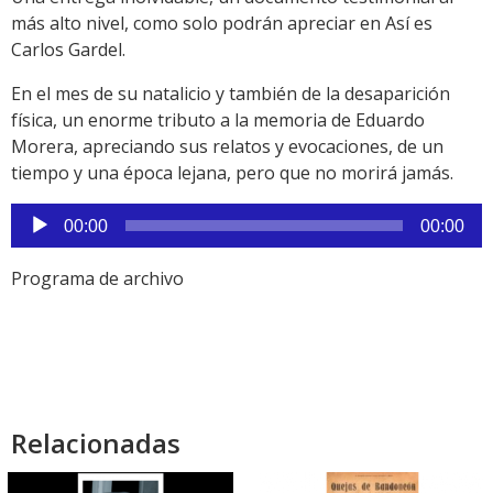
más alto nivel, como solo podrán apreciar en Así es
Carlos Gardel.
En el mes de su natalicio y también de la desaparición
física, un enorme tributo a la memoria de Eduardo
Morera, apreciando sus relatos y evocaciones, de un
tiempo y una época lejana, pero que no morirá jamás.
Reproductor
00:00
00:00
de
audio
Programa de archivo
Relacionadas