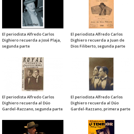
El periodista Alfredo Carlos
El periodista Alfredo Carlos
Dighiero recuerda a José Plaja,
Dighiero recuerda a Juan de
segunda parte
Dios Filiberto, segunda parte
El periodista Alfredo Carlos
El periodista Alfredo Carlos
Dighiero recuerda al Dúo
Dighiero recuerda al Dúo
Gardel-Razzano, segunda parte
Gardel-Razzano, primera parte