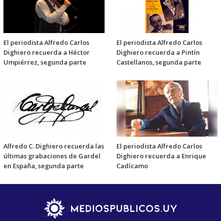
El periodista Alfredo Carlos
El periodista Alfredo Carlos
Dighiero recuerda a Héctor
Dighiero recuerda a Pintín
Umpiérrez, segunda parte
Castellanos, segunda parte
Alfredo C. Dighiero recuerda las
El periodista Alfredo Carlos
últimas grabaciones de Gardel
Dighiero recuerda a Enrique
en España, segunda parte
Cadícamo