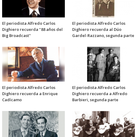
El periodista Alfredo Carlos
El periodista Alfredo Carlos
Dighiero recuerda "88 años del
Dighiero recuerda al Dúo
Big Broadcast"
Gardel-Razzano, segunda parte
El periodista Alfredo Carlos
El periodista Alfredo Carlos
Dighiero recuerda a Enrique
Dighiero recuerda a Alfredo
Cadícamo
Barbieri, segunda parte