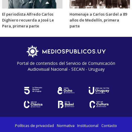
El periodista Alfredo Carlos
Homenaje a Carlos Gardel a 89
Dighiero recuerda a José Le
años de Medellín, primera
Pera, primera parte
parte
Portal de contenidos del Servicio de Comunicación
Audiovisual Nacional - SECAN - Uruguay
Políticas de privacidad
Normativa
Institucional
Contacto