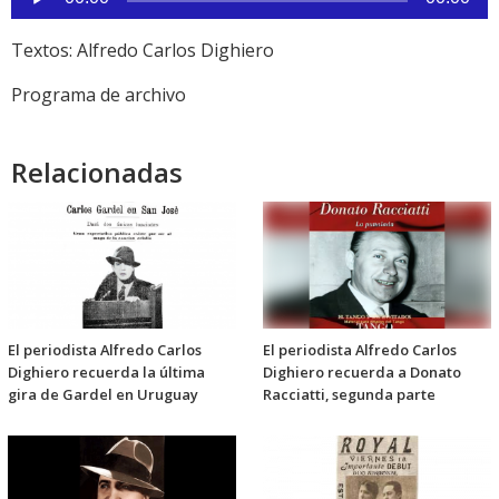
de
audio
Textos: Alfredo Carlos Dighiero
Programa de archivo
Relacionadas
El periodista Alfredo Carlos
El periodista Alfredo Carlos
Dighiero recuerda la última
Dighiero recuerda a Donato
gira de Gardel en Uruguay
Racciatti, segunda parte