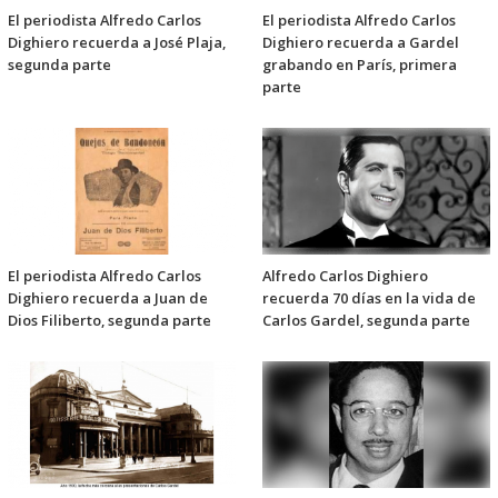
El periodista Alfredo Carlos
El periodista Alfredo Carlos
Dighiero recuerda a José Plaja,
Dighiero recuerda a Gardel
segunda parte
grabando en París, primera
parte
El periodista Alfredo Carlos
Alfredo Carlos Dighiero
Dighiero recuerda a Juan de
recuerda 70 días en la vida de
Dios Filiberto, segunda parte
Carlos Gardel, segunda parte