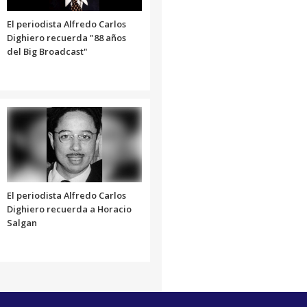
El periodista Alfredo Carlos
Dighiero recuerda "88 años
del Big Broadcast"
El periodista Alfredo Carlos
Dighiero recuerda a Horacio
Salgan