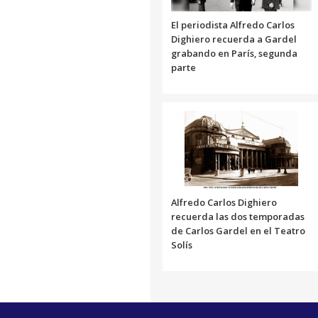
El periodista Alfredo Carlos
Dighiero recuerda a Gardel
grabando en París, segunda
parte
Alfredo Carlos Dighiero
recuerda las dos temporadas
de Carlos Gardel en el Teatro
Solís