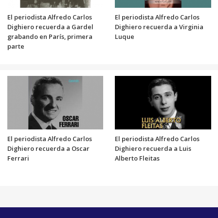
El periodista Alfredo Carlos
El periodista Alfredo Carlos
Dighiero recuerda a Gardel
Dighiero recuerda a Virginia
grabando en París, primera
Luque
parte
El periodista Alfredo Carlos
El periodista Alfredo Carlos
Dighiero recuerda a Oscar
Dighiero recuerda a Luis
Ferrari
Alberto Fleitas